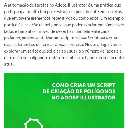
A automação de tarefas no Adobe Illustrator é uma prática
pode poupar muito tempo e esforço, especialmente em proj
que envolvem elementos repetitivos ou complexos. Um ex
prático é a criação de polígonos, que podem variar em núme
lados e tamanho. Em vez de desenhar manualmente cada
polígono, podemos utilizar um script em JavaScript para cri
esses elementos de forma rápida e precisa. Neste artigo, v
explorar um script que solicita ao usuário o número de lados
dimensão do polígono, e então desenha o polígono no docu
atual.