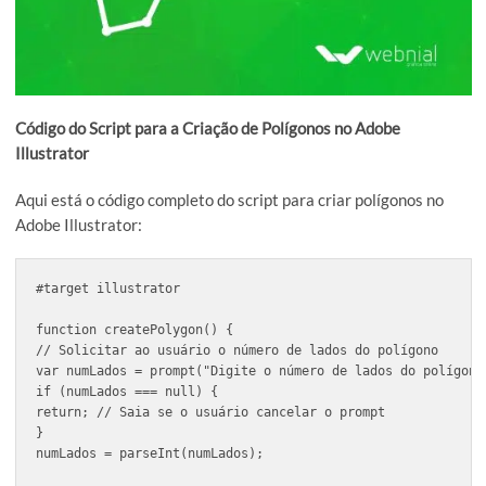
Código do Script para a Criação de Polígonos no Adobe
Illustrator
Aqui está o código completo do script para criar polígonos n
Adobe Illustrator:
#target illustrator

function createPolygon() {
