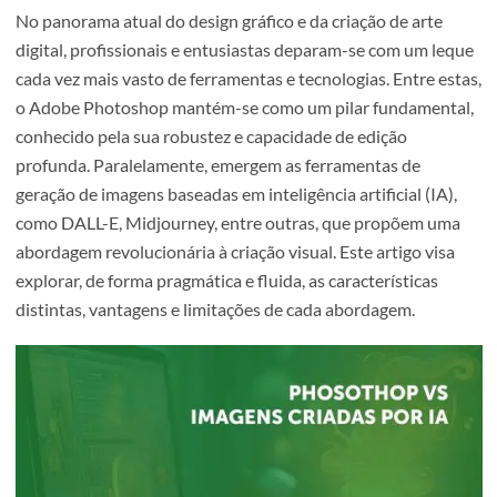
No panorama atual do design gráfico e da criação de arte
digital, profissionais e entusiastas deparam-se com um l
cada vez mais vasto de ferramentas e tecnologias. Entre e
o Adobe Photoshop mantém-se como um pilar fundamen
conhecido pela sua robustez e capacidade de edição
profunda. Paralelamente, emergem as ferramentas de
geração de imagens baseadas em inteligência artificial (IA
como DALL-E, Midjourney, entre outras, que propõem u
abordagem revolucionária à criação visual. Este artigo vis
explorar, de forma pragmática e fluida, as características
distintas, vantagens e limitações de cada abordagem.