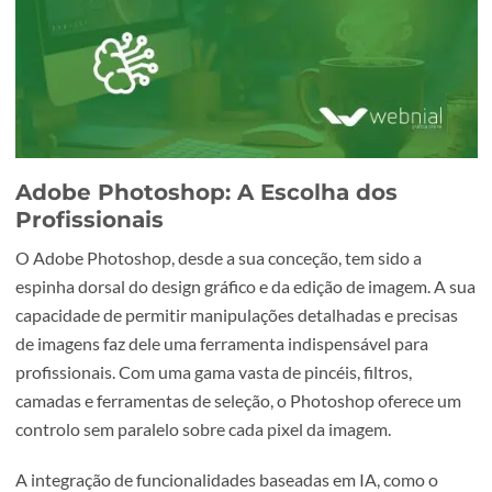
Adobe Photoshop: A Escolha dos
Profissionais
O Adobe Photoshop, desde a sua conceção, tem sido a
espinha dorsal do design gráfico e da edição de imagem. 
capacidade de permitir manipulações detalhadas e precis
de imagens faz dele uma ferramenta indispensável para