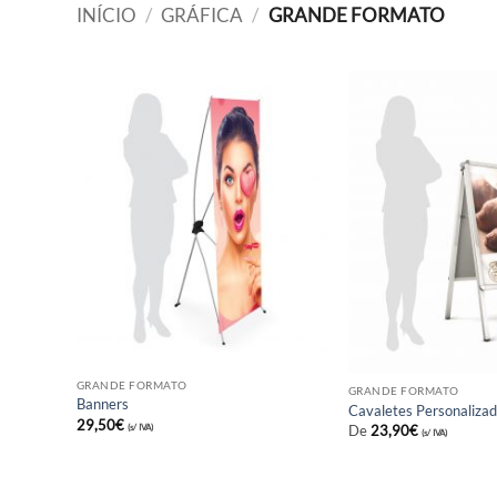
INÍCIO
/
GRÁFICA
/
GRANDE FORMATO
GRANDE FORMATO
GRANDE FORMA