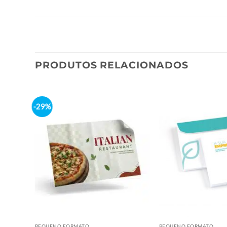
PRODUTOS RELACIONADOS
-29%