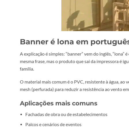
Banner é lona em portu
A explicação é simples: “banner” vem do inglês,
mesma frase, mas o produto que sai da impressora
família.
O material mais comum é o PVC, resistente à água
mesh (perfurada) para reduzir a resistência ao