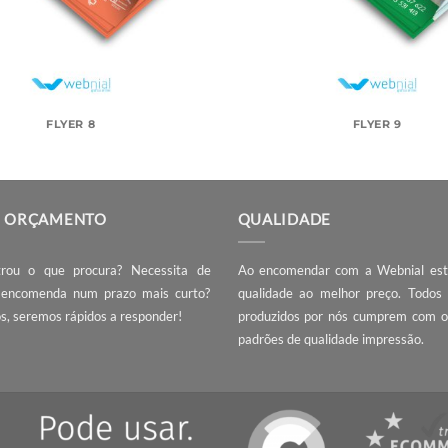
FLYER 8
ÇA UM ORÇAMENTO
QUALIDADE