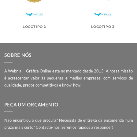
LOGOTIPO 2
LOGOTIPO 3
SOBRE NÓS
A Webnial - Gráfica Online está no mercado desde 2013. A nossa 
é acrescentar valor às pequenas e médias empresas, com serviç
qualidade, preços competitivos e know-how.