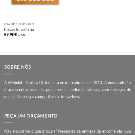
GRANDE FORMATO
Placas Imobiliária
59,90
€
(s/ IVA)
SOBRE NÓS
A Webnial - Gráfica Online está no mercado desde 2013. A nossa 
é acrescentar valor às pequenas e médias empresas, com serviç
qualidade, preços competitivos e know-how.