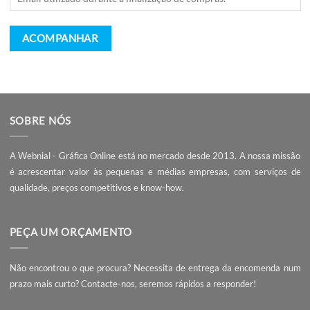
Email de facturação
ACOMPANHAR
SOBRE NÓS
A Webnial - Gráfica Online está no mercado desde 2013. A nossa 
é acrescentar valor às pequenas e médias empresas, com serviç
qualidade, preços competitivos e know-how.
PEÇA UM ORÇAMENTO