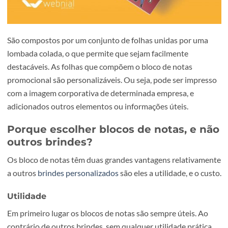
São compostos por um conjunto de folhas unidas por um
lombada colada, o que permite que sejam facilmente
destacáveis. As folhas que compõem o bloco de notas
promocional são personalizáveis. Ou seja, pode ser impr
com a imagem corporativa de determinada empresa, e
adicionados outros elementos ou informações úteis.
Porque escolher blocos de notas, e 
outros brindes?