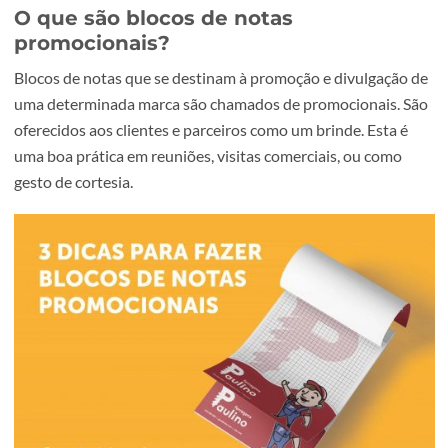
O que são blocos de notas
promocionais?
Blocos de notas que se destinam à promoção e divulgaçã
uma determinada marca são chamados de promocionais.
oferecidos aos clientes e parceiros como um brinde. Esta 
uma boa prática em reuniões, visitas comerciais, ou como
gesto de cortesia.