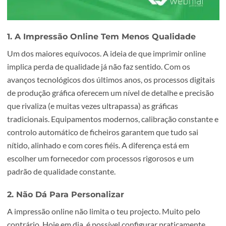
1. A Impressão Online Tem Menos Qualidade
Um dos maiores equívocos. A ideia de que imprimir onlin
implica perda de qualidade já não faz sentido. Com os
avanços tecnológicos dos últimos anos, os processos digi
de produção gráfica oferecem um nível de detalhe e preci
que rivaliza (e muitas vezes ultrapassa) as gráficas
tradicionais. Equipamentos modernos, calibração consta
controlo automático de ficheiros garantem que tudo sai
nítido, alinhado e com cores fiéis. A diferença está em