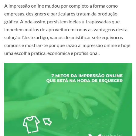
A impressão online mudou por completo a forma como
empresas, designers e particulares tratam da produção
gráfica. Ainda assim, persistem ideias ultrapassadas que
impedem muitos de aproveitarem todas as vantagens de
solução. Neste artigo, vamos desmistificar sete equívoco
comuns e mostrar-te por que razão a impressão online é 
uma escolha prática, económica e profissional.