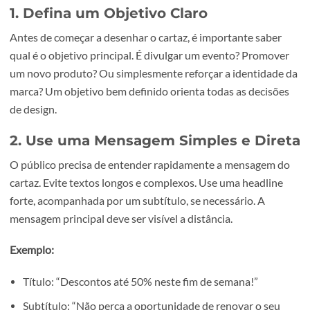
1. Defina um Objetivo Claro
Antes de começar a desenhar o cartaz, é importante sabe
qual é o objetivo principal. É divulgar um evento? Promo
um novo produto? Ou simplesmente reforçar a identidad
marca? Um objetivo bem definido orienta todas as decis
de design.
2. Use uma Mensagem Simples e Dir
O público precisa de entender rapidamente a mensagem
cartaz. Evite textos longos e complexos. Use uma headlin
forte, acompanhada por um subtítulo, se necessário. A