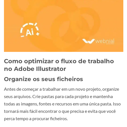
Como optimizar o fluxo de trabalho
no Adobe Illustrator
Organize os seus ficheiros