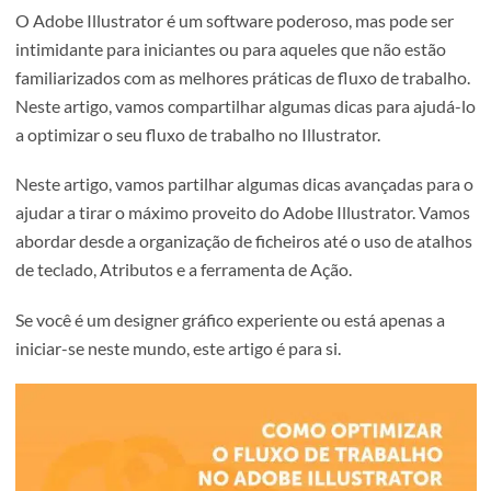
O Adobe Illustrator é um software poderoso, mas pode s
intimidante para iniciantes ou para aqueles que não estã
familiarizados com as melhores práticas de fluxo de traba
Neste artigo, vamos compartilhar algumas dicas para aju
a optimizar o seu fluxo de trabalho no Illustrator.
Neste artigo, vamos partilhar algumas dicas avançadas p
ajudar a tirar o máximo proveito do Adobe Illustrator. V
abordar desde a organização de ficheiros até o uso de ata
de teclado, Atributos e a ferramenta de Ação.
Se você é um designer gráfico experiente ou está apenas 
iniciar-se neste mundo, este artigo é para si.