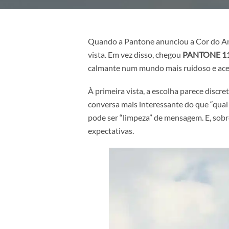
Quando a Pantone anunciou a Cor
vista. Em vez disso, chegou
PANTO
calmante num mundo mais ruidoso
À primeira vista, a escolha parece
conversa mais interessante do que
pode ser “limpeza” de mensagem. E
expectativas.