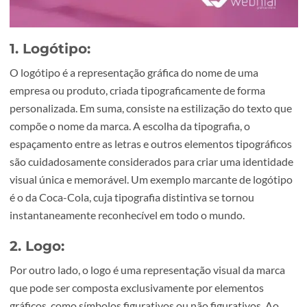
1. Logótipo:
O logótipo é a representação gráfica do nome de uma
empresa ou produto, criada tipograficamente de forma
personalizada. Em suma, consiste na estilização do texto
compõe o nome da marca. A escolha da tipografia, o
espaçamento entre as letras e outros elementos tipográf
são cuidadosamente considerados para criar uma identi
visual única e memorável. Um exemplo marcante de logó
é o da Coca-Cola, cuja tipografia distintiva se tornou