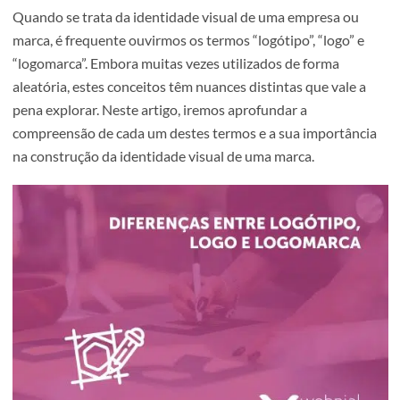
Quando se trata da identidade visual de uma empresa ou
marca, é frequente ouvirmos os termos “logótipo”, “logo” 
“logomarca”. Embora muitas vezes utilizados de forma
aleatória, estes conceitos têm nuances distintas que vale 
pena explorar. Neste artigo, iremos aprofundar a
compreensão de cada um destes termos e a sua importân
na construção da identidade visual de uma marca.