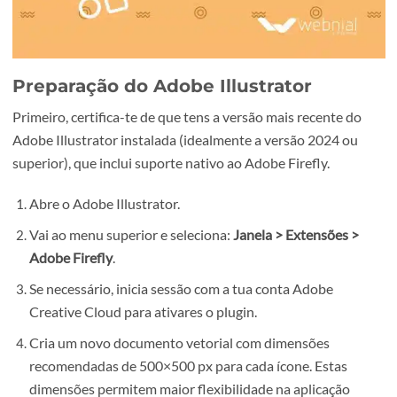
Preparação do Adobe Illustrator
Primeiro, certifica-te de que tens a versão mais recente d
Adobe Illustrator instalada (idealmente a versão 2024 o
superior), que inclui suporte nativo ao Adobe Firefly.
Abre o Adobe Illustrator.
Vai ao menu superior e seleciona:
Janela > Extensões 
Adobe Firefly
.