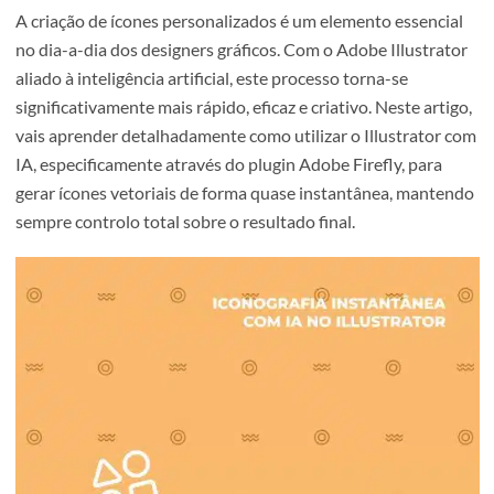
A criação de ícones personalizados é um elemento essenc
no dia-a-dia dos designers gráficos. Com o Adobe Illustra
aliado à inteligência artificial, este processo torna-se
significativamente mais rápido, eficaz e criativo. Neste art
vais aprender detalhadamente como utilizar o Illustrato
IA, especificamente através do plugin Adobe Firefly, para
gerar ícones vetoriais de forma quase instantânea, mant
sempre controlo total sobre o resultado final.