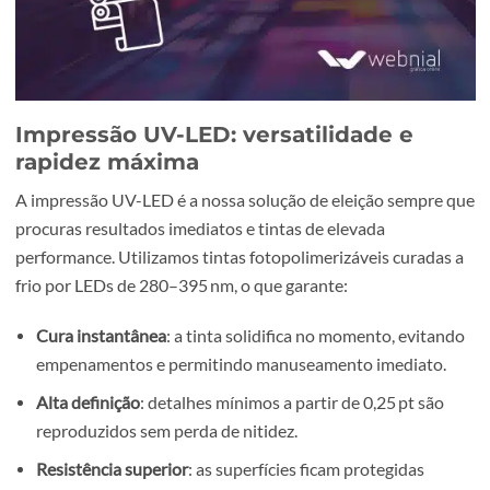
Impressão UV-LED: versatilidade e
rapidez máxima
A impressão UV-LED é a nossa solução de eleição sempr
procuras resultados imediatos e tintas de elevada
performance. Utilizamos tintas fotopolimerizáveis curada
frio por LEDs de 280–395 nm, o que garante:
Cura instantânea
: a tinta solidifica no momento, evit