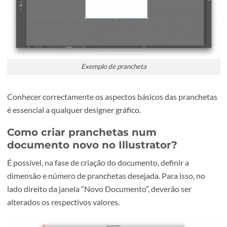
Exemplo de prancheta
Conhecer correctamente os aspectos básicos das pranch
é essencial a qualquer designer gráfico.
Como criar pranchetas num