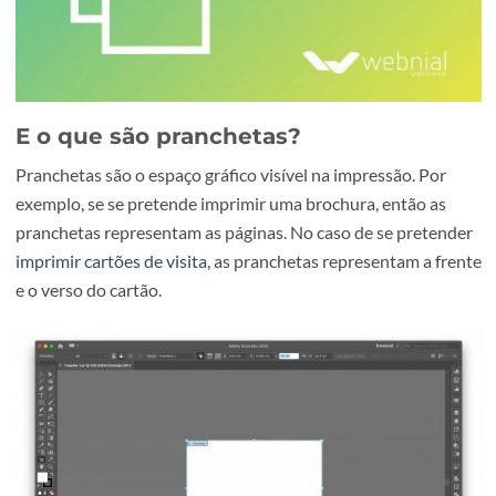
E o que são pranchetas?
Pranchetas são o espaço gráfico visível na impressão. Por
exemplo, se se pretende imprimir uma brochura, então as
pranchetas representam as páginas. No caso de se prete
imprimir cartões de visita
, as pranchetas representam a f
e o verso do cartão.