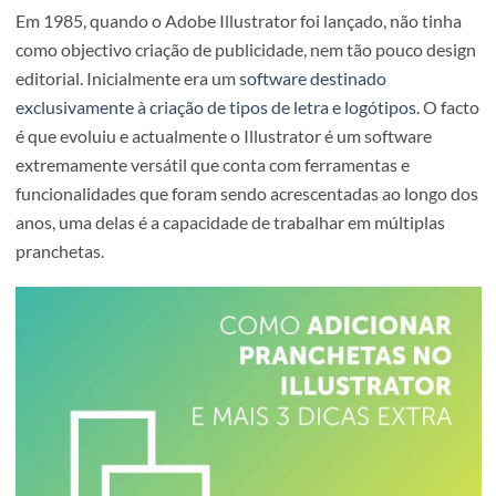
Em 1985, quando o Adobe Illustrator foi lançado, não tin
como objectivo criação de publicidade, nem tão pouco de
editorial. Inicialmente era um
software destinado
exclusivamente à criação de tipos de letra e logótipos
. O 
é que evoluiu e actualmente o Illustrator é um software
extremamente versátil que conta com ferramentas e
funcionalidades que foram sendo acrescentadas ao longo
anos, uma delas é a capacidade de trabalhar em múltiplas
pranchetas.