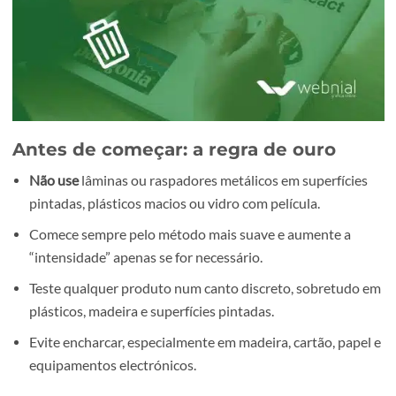
Antes de começar: a regra de ouro
Não use
lâminas ou raspadores metálicos em superfíci
pintadas, plásticos macios ou vidro com película.
Comece sempre pelo método mais suave e aumente a
“intensidade” apenas se for necessário.