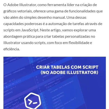
O Adobe Illustrator, como ferramenta líder na criação de
gráficos vetoriais, oferece uma gama de funcionalidades 
vão além do simples desenho manual. Uma dessas
capacidades poderosas é a automação de tarefas através
scripts em JavaScript. Neste artigo, vamos explorar uma
abordagem prática para criar tabelas personalizadas no
Illustrator usando scripts, com foco em flexibilidade e
eficiência.