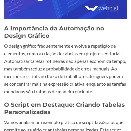
A Importância da Automação no
Design Gráfico
O design gráfico frequentemente envolve a repetição de
elementos, como a criação de tabelas em projetos editoria
Automatizar tarefas rotineiras não apenas economiza te
mas também reduz a probabilidade de erros manuais. Ao
incorporar scripts no fluxo de trabalho, os designers po
se concentrar mais na expressão criativa, enquanto as tar
mundanas são tratadas de maneira eficiente.