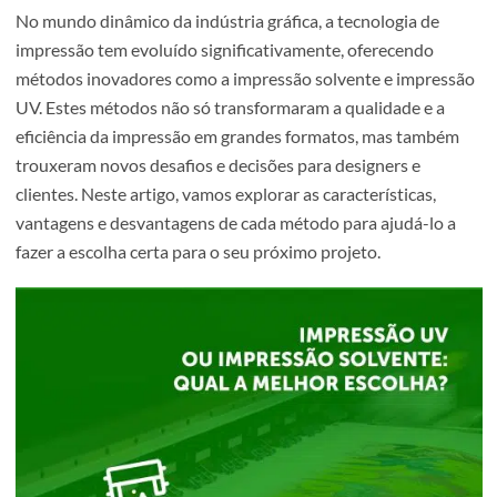
No mundo dinâmico da indústria gráfica, a tecnologia de
impressão tem evoluído significativamente, oferecendo
métodos inovadores como a impressão solvente e impre
UV. Estes métodos não só transformaram a qualidade e a
eficiência da impressão em grandes formatos, mas tamb
trouxeram novos desafios e decisões para designers e
clientes. Neste artigo, vamos explorar as características,
vantagens e desvantagens de cada método para ajudá-lo
fazer a escolha certa para o seu próximo projeto.