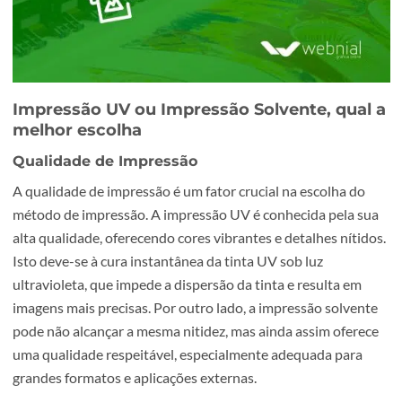
Impressão UV ou Impressão Solvente, qua
melhor escolha
Qualidade de Impressão
A qualidade de impressão é um fator crucial na escolha d
método de impressão. A impressão UV é conhecida pela 
alta qualidade, oferecendo cores vibrantes e detalhes níti
Isto deve-se à cura instantânea da tinta UV sob luz