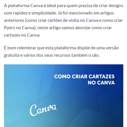
A plataforma Canva é ideal para quem precisa de criar de
com rapidez e simplicidade. Já foi mencionado em artigos
anteriores (como
criar cartões de visita no Canva
e como 
flyers no Canva), neste artigo vamos abordar como criar
cartazes no Canva.
É bom relembrar que esta plataforma dispõe de uma ver
gratuita e vários dos seus recursos também o são.