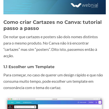
Como criar Cartazes no Canva: tutori
passo a passo
De notar que cartazes e posters são dois nomes distintos
para o mesmo produto. No Canva não irá encontrar
“cartazes” mas sim “posters”. Dito isto, passemos então à
acção.
1.1 Escolher um Template
Para começar, no caso de querer um design rápido e que 