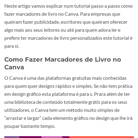
Neste artigo vamos explicar num tutorial passo a passo 
fazer marcadores de livro no Canva. Para empresas que
queiram fazer publicidade, escritores que queiram oferec
algo mais aos seus leitores ou até para quem adora ler e
prefere ter marcadores de livro personalizados este tutori
para si.
Como Fazer Marcadores de Livro no
Canva
O Canva é uma das plataformas gratuitas mais conhecid
para quem quer designs rápidos e simples. Se não tem prá
em design gráfico esta plataforma é para s. Prara além de 
uma biblioteca de conteúdo totalmente grátis para os se
utilizadores, o Canva tem um método muito simples de