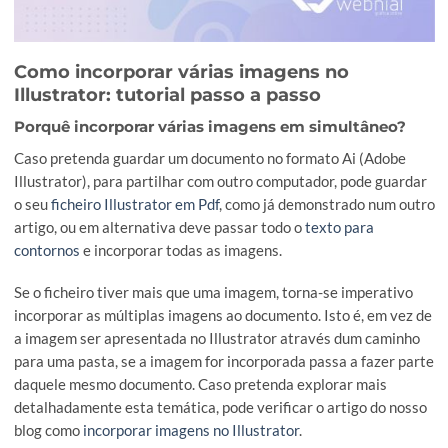
Como incorporar várias imagens no
Illustrator: tutorial passo a passo
Porquê incorporar várias imagens em simultâneo
Caso pretenda guardar um documento no formato Ai (Adob
Illustrator), para partilhar com outro computador, pode gua
o seu
ficheiro Illustrator em Pdf
, como já demonstrado num 
artigo, ou em alternativa deve passar todo o
texto para
contornos
e incorporar todas as imagens.
Se o ficheiro tiver mais que uma imagem, torna-se imperati