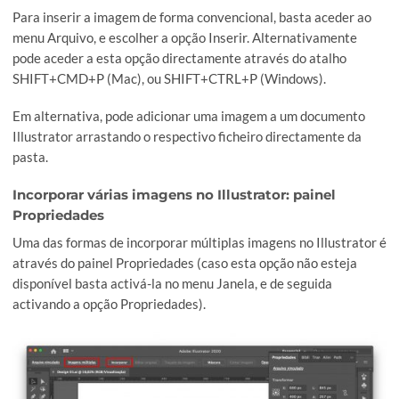
Para inserir a imagem de forma convencional, basta aceder 
menu Arquivo, e escolher a opção Inserir. Alternativamente
pode aceder a esta opção directamente através do atalho
SHIFT+CMD+P (Mac), ou SHIFT+CTRL+P (Windows).
Em alternativa, pode adicionar uma imagem a um document
Illustrator arrastando o respectivo ficheiro directamente d
pasta.
Incorporar várias imagens no Illustrator: painel