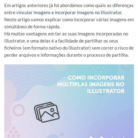
Em artigos anteriores já foi abordámos como quais as difer
entre
vincular imagens e incorporar imagens no Illustrator
.
Neste artigo vamos explicar como incorporar várias image
simultâneo de forma rápida.
Há muitas vantagens em ter as suas imagens incorporadas 
Illustrator, e uma delas é a facilidade de partilhar os seus
ficheiros (em formato nativo do Illustrator) sem correr o ris
perder arquivos e informações durante o processo de partil