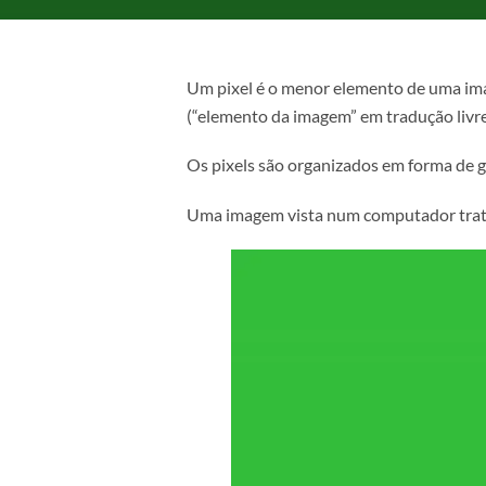
Um pixel é o menor elemento de u
(“elemento da imagem” em tradução
Os pixels são organizados em form
Uma imagem vista num computador